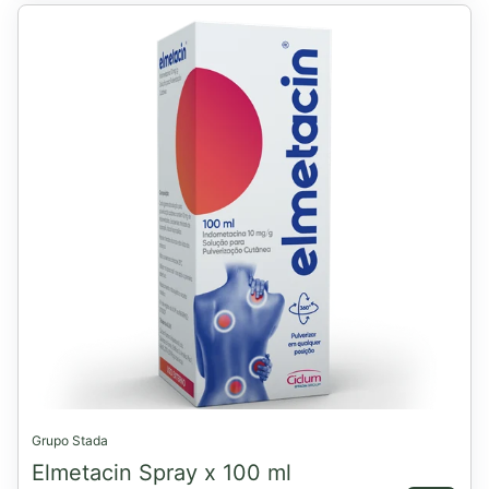
Grupo Stada
Elmetacin Spray x 100 ml