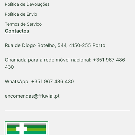
Política de Devoluções
Política de Envio
Termos de Serviço
Contactos
Rua de Diogo Botelho, 544, 4150-255 Porto
Chamada para a rede móvel nacional: +351 967 486
430
WhatsApp: +351 967 486 430
encomendas@ffluvial.pt