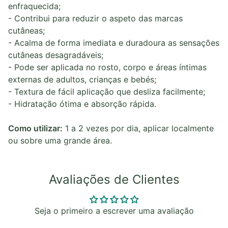
enfraquecida;
- Contribui para reduzir o aspeto das marcas
cutâneas;
- Acalma de forma imediata e duradoura as sensações
cutâneas desagradáveis;
- Pode ser aplicada no rosto, corpo e áreas íntimas
externas de adultos, crianças e bebés;
- Textura de fácil aplicação que desliza facilmente;
- Hidratação ótima e absorção rápida.
Como utilizar:
1 a 2 vezes por dia, aplicar localmente
ou sobre uma grande área.
Avaliações de Clientes
Seja o primeiro a escrever uma avaliação