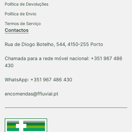
Política de Devoluções
Política de Envio
Termos de Serviço
Contactos
Rua de Diogo Botelho, 544, 4150-255 Porto
Chamada para a rede móvel nacional: +351 967 486
430
WhatsApp: +351 967 486 430
encomendas@ffluvial.pt