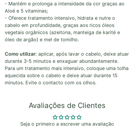
- Mantém e prolonga a intensidade da cor graças ao
Aloé e 5 vitaminas;
- Oferece tratamento intensivo, hidrata e nutre o
cabelo em profundidade, graças aos ricos óleos
vegetais orgânicos (azeitona, manteiga de karité e
óleo de argão) e mel de tomilho.
Como utilizar:
aplicar, após lavar o cabelo, deixe atuar
durante 3-5 minutos e enxaguar abundantemente.
Para um tratamento mais intensivo, coloque uma tolha
aquecida sobre o cabelo e deixe atuar durante 15
minutos. Evite o contacto com os olhos.
Avaliações de Clientes
Seja o primeiro a escrever uma avaliação