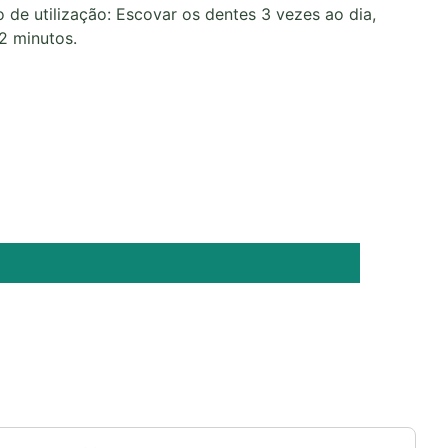
de utilização: Escovar os dentes 3 vezes ao dia,
2 minutos.