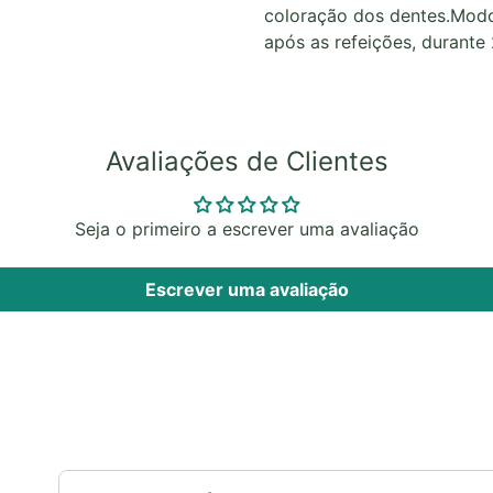
coloração dos dentes.Modo 
após as refeições, durante 
Avaliações de Clientes
Seja o primeiro a escrever uma avaliação
Escrever uma avaliação