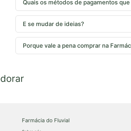
Quais os métodos de pagamentos que p
E se mudar de ideias?
Porque vale a pena comprar na Farmáci
dorar
Farmácia do Fluvial