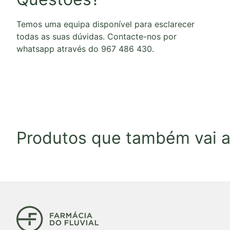
Temos uma equipa disponível para esclarecer
todas as suas dúvidas. Contacte-nos por
whatsapp através do 967 486 430.
Produtos que também vai a
Início