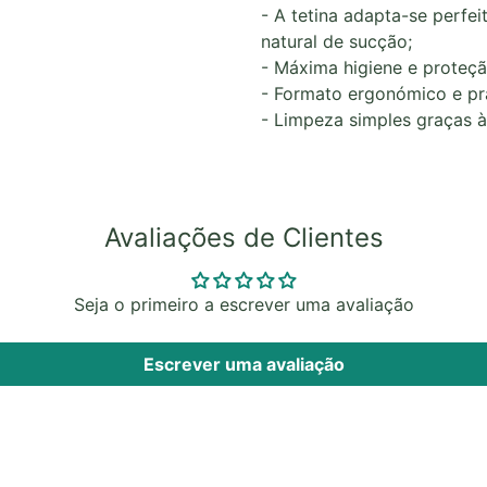
- A tetina adapta-se perfe
natural de sucção;
- Máxima higiene e proteçã
- Formato ergonómico e prá
- Limpeza simples graças à
Avaliações de Clientes
Seja o primeiro a escrever uma avaliação
Escrever uma avaliação