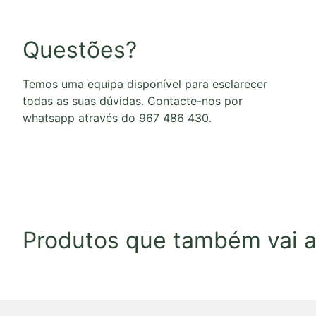
Questões?
Temos uma equipa disponível para esclarecer
todas as suas dúvidas. Contacte-nos por
whatsapp através do 967 486 430.
Produtos que também vai a