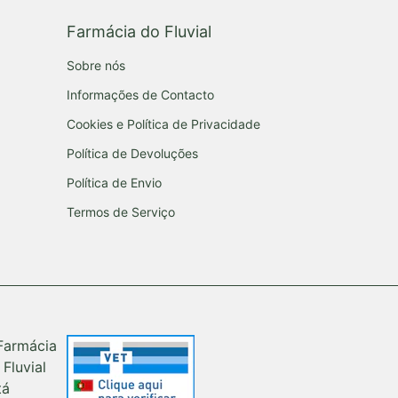
Farmácia do Fluvial
Sobre nós
Informações de Contacto
Cookies e Política de Privacidade
Política de Devoluções
Política de Envio
Termos de Serviço
Farmácia
 Fluvial
tá