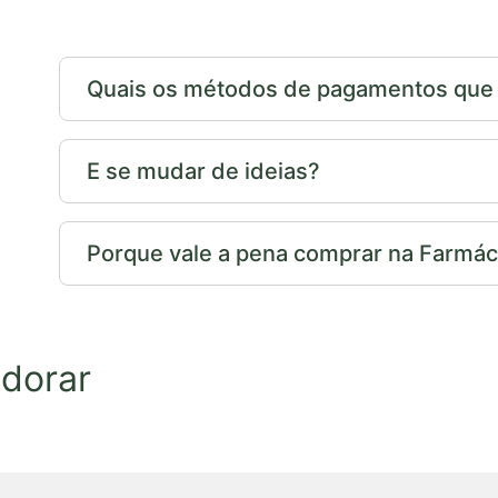
Quais os métodos de pagamentos que p
E se mudar de ideias?
Porque vale a pena comprar na Farmáci
dorar