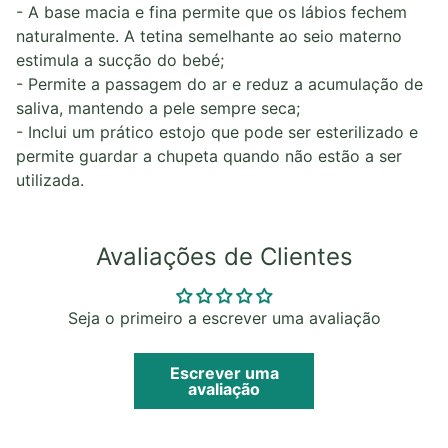
- A base macia e fina permite que os lábios fechem
naturalmente. A tetina semelhante ao seio materno
estimula a sucção do bebé;
- Permite a passagem do ar e reduz a acumulação de
saliva, mantendo a pele sempre seca;
- Inclui um prático estojo que pode ser esterilizado e
permite guardar a chupeta quando não estão a ser
utilizada.
Avaliações de Clientes
Seja o primeiro a escrever uma avaliação
Escrever uma
avaliação