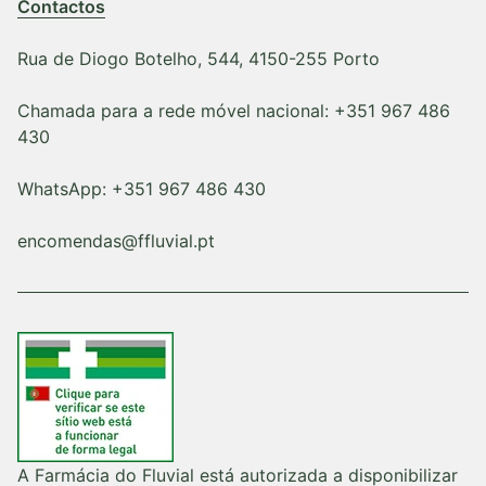
Contactos
Rua de Diogo Botelho, 544, 4150-255 Porto
Chamada para a rede móvel nacional: +351 967 486
430
WhatsApp: +351 967 486 430
encomendas@ffluvial.pt
A Farmácia do Fluvial está autorizada a disponibilizar