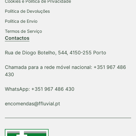
Cookies e Política de Privacidade
Política de Devoluções
Política de Envio
Termos de Serviço
Contactos
Rua de Diogo Botelho, 544, 4150-255 Porto
Chamada para a rede móvel nacional: +351 967 486
430
WhatsApp: +351 967 486 430
encomendas@ffluvial.pt