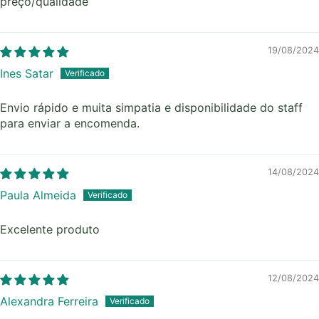
preço/qualidade
19/08/2024
Ines Satar
Envio rápido e muita simpatia e disponibilidade do staff
para enviar a encomenda.
14/08/2024
Paula Almeida
Excelente produto
12/08/2024
Alexandra Ferreira