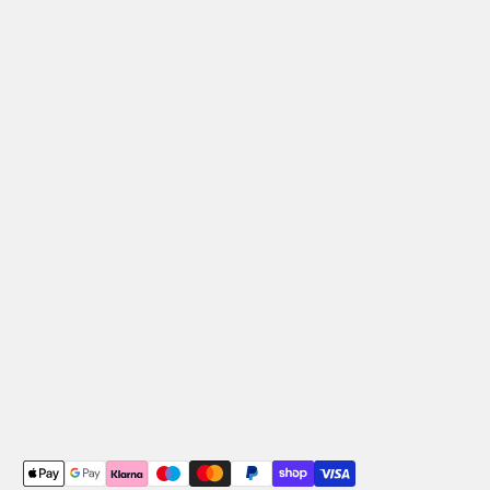
Métodos de pagamento