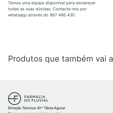
Temos uma equipa disponível para esclarecer
todas as suas dúvidas. Contacte-nos por
whatsapp através do 967 486 430.
Produtos que também vai a
Início
Direção Técnica: Drª Tânia Aguiar