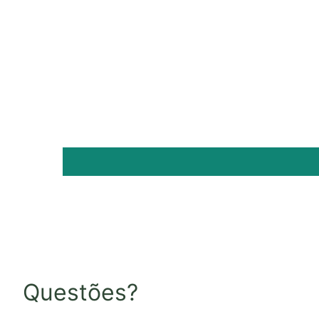
Questões?