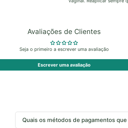
vaginal. Reaplicar sempre 
Avaliações de Clientes
Seja o primeiro a escrever uma avaliação
Escrever uma avaliação
Quais os métodos de pagamentos que p