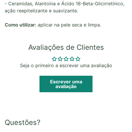
- Ceramidas, Alantoína e Ácido 18-Beta-Glicirretínico,
ação reepitelizante e suavizante.
Como utilizar:
aplicar na pele seca e limpa.
Avaliações de Clientes
Seja o primeiro a escrever uma avaliação
Escrever uma
avaliação
Questões?