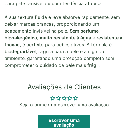
para pele sensível ou com tendência atópica.
A sua textura fluida e leve absorve rapidamente, sem
deixar marcas brancas, proporcionando um
acabamento invisível na pele.
Sem perfume
,
hipoalergénico
,
muito resistente à água
e
resistente à
fricção
, é perfeito para bebés ativos. A fórmula é
biodegradável
, segura para a pele e amiga do
ambiente, garantindo uma proteção completa sem
comprometer o cuidado da pele mais frágil.
Avaliações de Clientes
Seja o primeiro a escrever uma avaliação
Escrever uma
avaliação