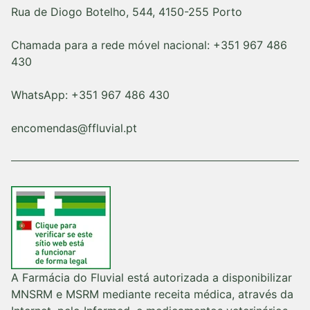
Rua de Diogo Botelho, 544, 4150-255 Porto
Chamada para a rede móvel nacional: +351 967 486
430
WhatsApp: +351 967 486 430
encomendas@ffluvial.pt
A Farmácia do Fluvial está autorizada a disponibilizar
MNSRM e MSRM mediante receita médica, através da