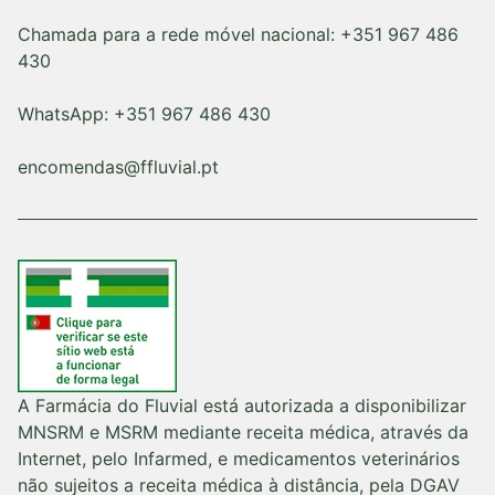
Chamada para a rede móvel nacional: +351 967 486
430
WhatsApp: +351 967 486 430
encomendas@ffluvial.pt
A Farmácia do Fluvial está autorizada a disponibilizar
MNSRM e MSRM mediante receita médica, através da
Internet, pelo Infarmed, e medicamentos veterinários
não sujeitos a receita médica à distância, pela DGAV