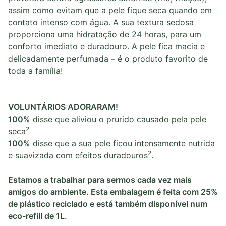
assim como evitam que a pele fique seca quando em
contato intenso com água. A sua textura sedosa
proporciona uma hidratação de 24 horas, para um
conforto imediato e duradouro. A pele fica macia e
delicadamente perfumada – é o produto favorito de
toda a família!
VOLUNTÁRIOS ADORARAM!
100%
disse que aliviou o prurido causado pela pele
2
seca
100%
disse que a sua pele ficou intensamente nutrida
2
e suavizada com efeitos duradouros
.
Estamos a trabalhar para sermos cada vez mais
amigos do ambiente. Esta embalagem é feita com 25%
de plástico reciclado e está também disponível num
eco-refill de 1L.