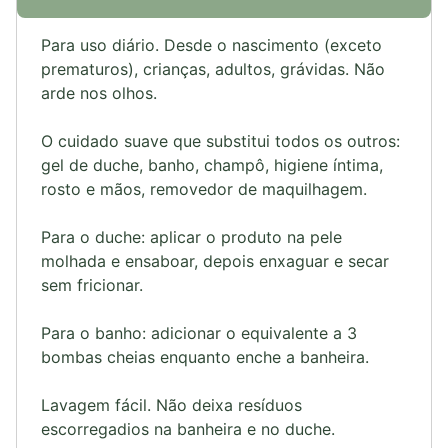
Para uso diário. Desde o nascimento (exceto
prematuros), crianças, adultos, grávidas. Não
arde nos olhos.
O cuidado suave que substitui todos os outros:
gel de duche, banho, champô, higiene íntima,
rosto e mãos, removedor de maquilhagem.
Para o duche: aplicar o produto na pele
molhada e ensaboar, depois enxaguar e secar
sem fricionar.
Para o banho: adicionar o equivalente a 3
bombas cheias enquanto enche a banheira.
Lavagem fácil. Não deixa resíduos
escorregadios na banheira e no duche.