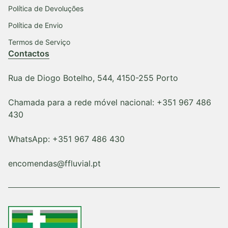
Política de Devoluções
Política de Envio
Termos de Serviço
Contactos
Rua de Diogo Botelho, 544, 4150-255 Porto
Chamada para a rede móvel nacional: +351 967 486
430
WhatsApp: +351 967 486 430
encomendas@ffluvial.pt