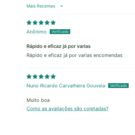
Sort by
Anônimo
Rápido e eficaz já por varias
Rápido e eficaz já por varias encomendas
Nuno Ricardo Carvalheira Gouveia
Muito boa
Como as avaliações são coletadas?