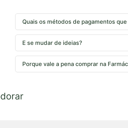
Quais os métodos de pagamentos que p
E se mudar de ideias?
Porque vale a pena comprar na Farmáci
dorar