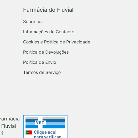
Farmácia do Fluvial
Sobre nós
Informações de Contacto
Cookies e Política de Privacidade
Política de Devoluções
Política de Envio
Termos de Serviço
Farmácia
 Fluvial
tá