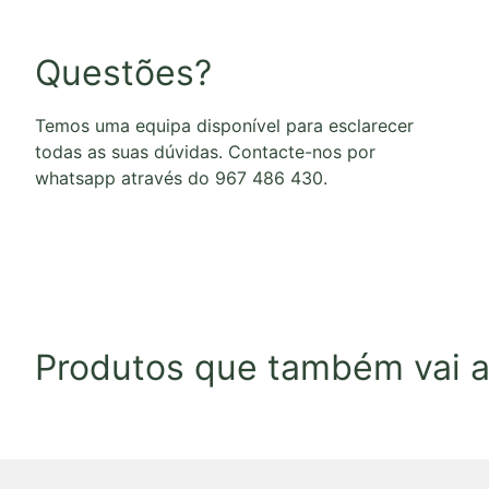
Questões?
Temos uma equipa disponível para esclarecer
todas as suas dúvidas. Contacte-nos por
whatsapp através do 967 486 430.
Produtos que também vai a