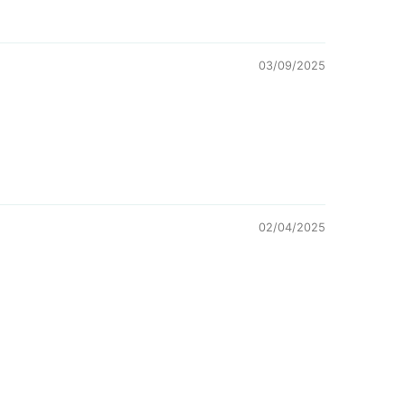
03/09/2025
02/04/2025