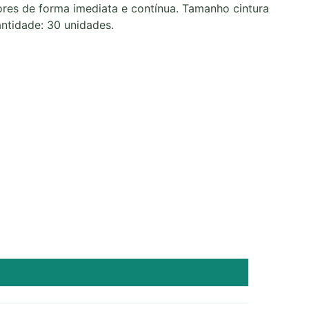
dores de forma imediata e contínua. Tamanho cintura
ntidade: 30 unidades.